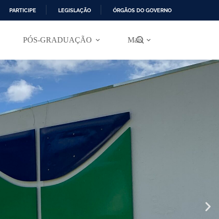
PARTICIPE
LEGISLAÇÃO
ÓRGÃOS DO GOVERNO
PÓS-GRADUAÇÃO
Mais