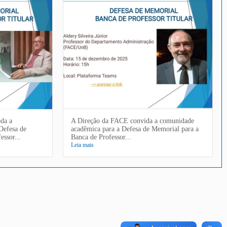
da a
A Direção da FACE convida a comunidade
Defesa de
acadêmica para a Defesa de Memorial para a
essor...
Banca de Professor...
Leia mais