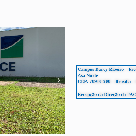
Campus Darcy Ribeiro – Pr
Asa Norte
CEP: 70910-900 – Brasília –
Recepção da Direção da FAC