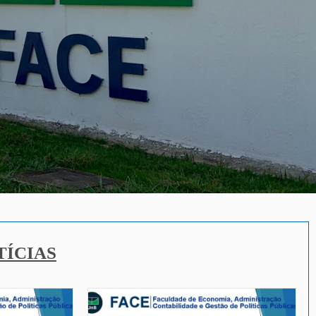
TÍCIAS