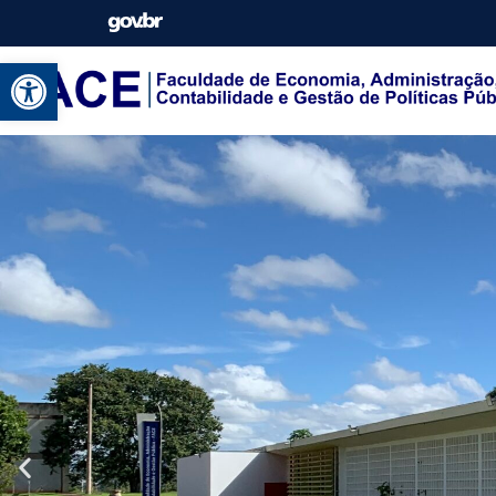
Abrir a barra de ferramentas