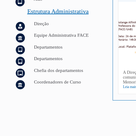
Estrutura Administrativa
Direção
Equipe Administrativa FACE
Departamentos
Departamentos
Chefia dos departamentos
A Dire
comuni
Coordenadores de Curso
Memoria
Leia mai